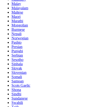
Malay
Malayalam
Maltese
Maori
Marathi
Mongolian
Burmese
Nepali
Norwegian
Pashto
Persian
Punjabi
Serbian
Sesotho
Sinhala
Slovak
Slovenian
Somali
Samoan
Scots Gaelic
Shona
Sindhi
Sundanese
Swahili
Tajik